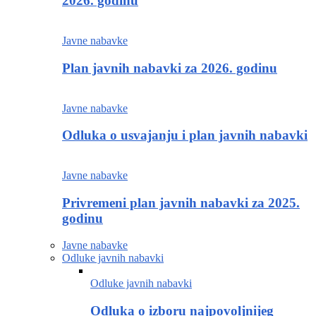
2026. godinu
Javne nabavke
Plan javnih nabavki za 2026. godinu
Javne nabavke
Odluka o usvajanju i plan javnih nabavki
Javne nabavke
Privremeni plan javnih nabavki za 2025.
godinu
Javne nabavke
Odluke javnih nabavki
Odluke javnih nabavki
Odluka o izboru najpovoljnijeg