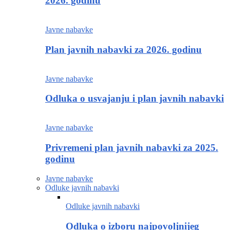
2026. godinu
Javne nabavke
Plan javnih nabavki za 2026. godinu
Javne nabavke
Odluka o usvajanju i plan javnih nabavki
Javne nabavke
Privremeni plan javnih nabavki za 2025.
godinu
Javne nabavke
Odluke javnih nabavki
Odluke javnih nabavki
Odluka o izboru najpovoljnijeg