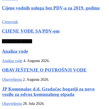
Cijene vodnih usluga bez PDV-a za 2019. godinu
Cjenovnik
CIJENE VODE SA PDV-om
Predložene objave
Analiza vode
Analiza vode
4. Augusta 2026.
OBAVJEŠTENJE O POTROŠNJI VODE
Obavještenja
2. Augusta 2026.
JP Komunalac d.d. Gradačac bogatiji za novo
vozilo za odvoz komunalnog otpada
Obavještenja
28. Jula 2026.