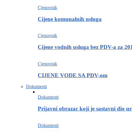
Cjenovnik
Cijene komunalnih usluga
Cjenovnik
Cijene vodnih usluga bez PDV-a za 20
Cjenovnik
CIJENE VODE SA PDV-om
Dokumenti
Dokumenti
Prijavni obrazac koji je sastavni dio
Dokumenti