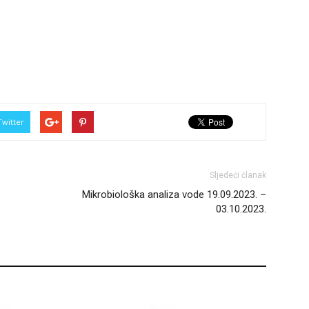
Twitter
Sljedeći članak
Mikrobiološka analiza vode 19.09.2023. –
03.10.2023.