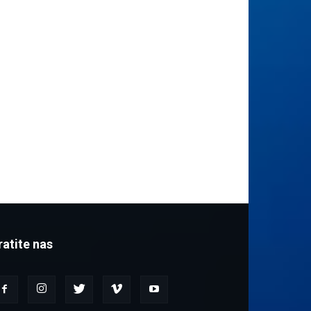
ratite nas