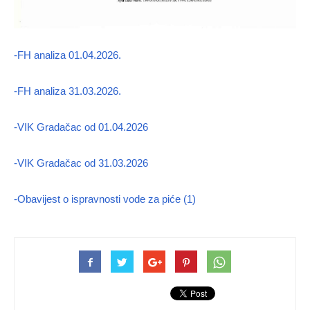
-FH analiza 01.04.2026.
-FH analiza 31.03.2026.
-VIK Gradačac od 01.04.2026
-VIK Gradačac od 31.03.2026
-Obavijest o ispravnosti vode za piće (1)