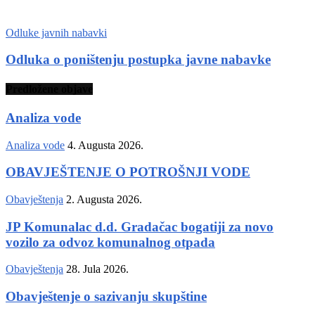
Odluke javnih nabavki
Odluka o poništenju postupka javne nabavke
Predložene objave
Analiza vode
Analiza vode
4. Augusta 2026.
OBAVJEŠTENJE O POTROŠNJI VODE
Obavještenja
2. Augusta 2026.
JP Komunalac d.d. Gradačac bogatiji za novo
vozilo za odvoz komunalnog otpada
Obavještenja
28. Jula 2026.
Obavještenje o sazivanju skupštine