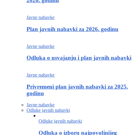
2026. godinu
Javne nabavke
Plan javnih nabavki za 2026. godinu
Javne nabavke
Odluka o usvajanju i plan javnih nabavki
Javne nabavke
Privremeni plan javnih nabavki za 2025.
godinu
Javne nabavke
Odluke javnih nabavki
Odluke javnih nabavki
Odluka o izboru najpovoljnijeg