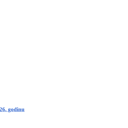
26. godinu