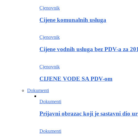
Cjenovnik
Cijene komunalnih usluga
Cjenovnik
Cijene vodnih usluga bez PDV-a za 20
Cjenovnik
CIJENE VODE SA PDV-om
Dokumenti
Dokumenti
Prijavni obrazac koji je sastavni dio
Dokumenti